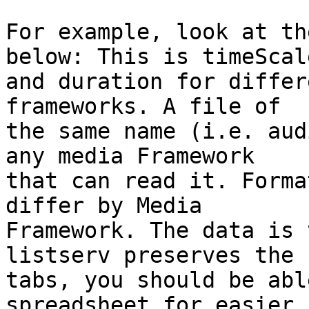
For example, look at th
below: This is timeScale
and duration for differ
frameworks. A file of 

the same name (i.e. aud
any media Framework 

that can read it. Forma
differ by Media 

Framework. The data is 
listserv preserves the 

tabs, you should be abl
spreadsheet for easier 
