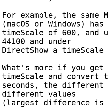
For example, the same M
(macOS or Windows) has a
timeScale of 600, and u
44100 and under 

DirectShow a timeScale 
What's more if you get 
timeScale and convert to
seconds, the different 
different values 

(largest difference is 