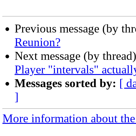
Previous message (by th
Reunion?
Next message (by thread
Player "intervals" actuall
Messages sorted by:
[ d
]
More information about the 