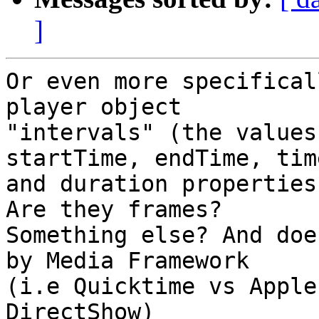
]
Or even more specifical
player object 

"intervals" (the values
startTime, endTime, tim
and duration properties
Are they frames? 

Something else? And doe
by Media Framework 

(i.e Quicktime vs Apple
DirectShow)
